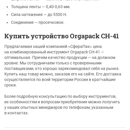
Толщина ленты — 0,40-0,63 мм.
Сила натяжения — до 5500 Н.
Соединение — просечковое.
Купить устройство Orgapack CH-41
Предлагаемая нашей компанией «СфераПак» цена
на комбинированный инструмент Orgapack CH-41 —
оптимальная. Причем качество продукции — на должном
уровне. Мы сотрудничаем только с проверенными
поставщиками, кто хорошо зарекомендовал себя на рынке.
Купить наш товар можно, заказав его на сайте. Его доставка
осуществляется по всей территории России в кратчайшие
сроки.
Более подробную консультацию по выбору инструментов,
их особенностям и вопросам приобретения можно получить
у наших опытных менеджеров по телефонам, указанным
в контактах.