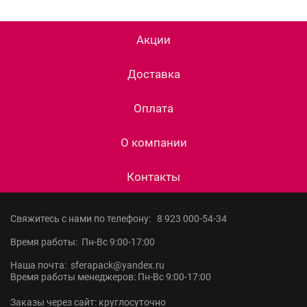
Акции
Доставка
Оплата
О компании
Контакты
Свяжитесь с нами по телефону:
8 923 000-54-34
Время работы: Пн-Вс 9:00-17:00
Наша почта: sferapack@yandex.ru
Время работы менеджеров: Пн-Вс 9:00-17:00
Заказы через сайт: круглосуточно