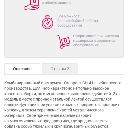
и обслуживании
Возможность
бесперебойной работы
оборудования
Оперативная техническая
поддержка и сервисное
обслуживание
Описание
Отзывы 2
Комбинированный инструмент Orgapack CH-41 швейцарского
производства. Для него характерно не только высокое
качество сборки, но и мгновенное выполнение действий. Эта
модель вместе с прочной стальной лентой осуществляет
важную функцию при упаковке разных предметов: проводит
натяжку, а затем скрепление частей металлического
материала. Свое применение изделие находит
на многочисленных предприятиях, где предполагается
обвязка особо тяжелых и крупногабаритных объектов.