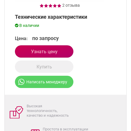
2 отзыва
Технические характеристики
В наличии
по запросу
Цена:
Узнать цену
Купить
Написать менеджеру
Высокая
технологичность,
качество и надежность
Простота в эксплуатации