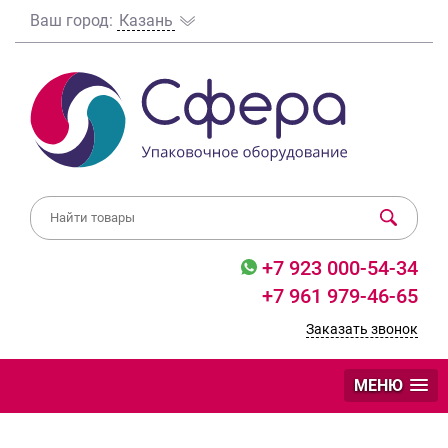
Ваш город:
Казань
+7 923 000-54-34
+7 961 979-46-65
Заказать звонок
МЕНЮ