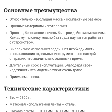
Основные преимущества
Относительно небольшая масса и компактные размеры.
Прочные материалы изготовления.
Простое, безопасное и очень быстрое действие механизма.
Каждому человеку можно без труда научиться работать
с устройством.
Выполнение нескольких задач. Нет необходимости
использования отдельных инструментов по каждой
операции, что значительно экономит время.
Длительный срок эксплуатации. Благодаря своей
надежности эта модель служит очень долго.
Приемлемая цена.
Технические характеристики
Вес — 5300 г.
Материал используемой ленты — сталь.
Ширина ленты — 13,00 мм, 16,00 мм, 19,00 мм.