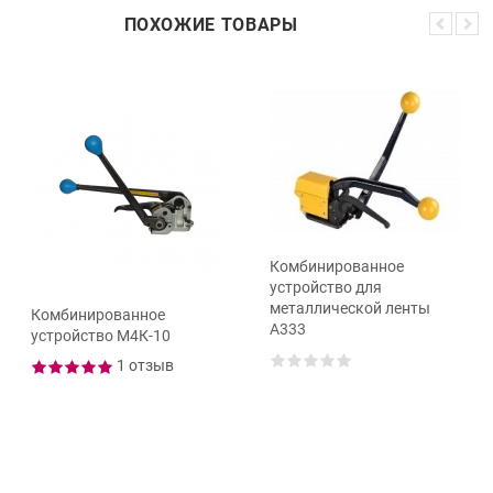
ПОХОЖИЕ ТОВАРЫ
Комбинированное
устройство для
металлической ленты
Комбинированное
А333
устройство М4К-10
1 отзыв