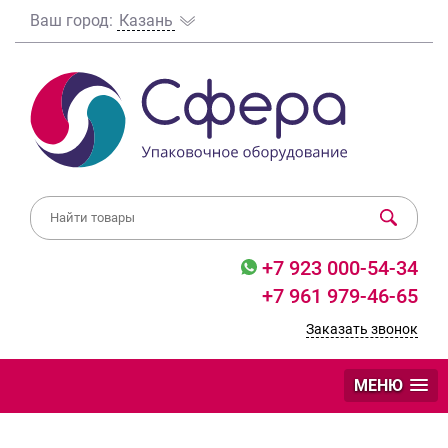
Ваш город:
Казань
+7 923 000-54-34
+7 961 979-46-65
Заказать звонок
МЕНЮ