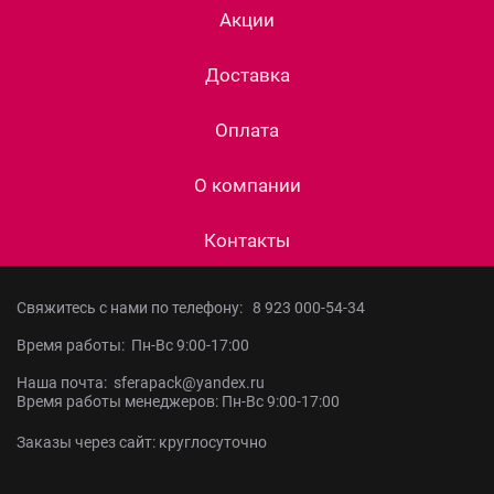
Акции
Доставка
Оплата
О компании
Контакты
Свяжитесь с нами по телефону:
8 923 000-54-34
Время работы: Пн-Вс 9:00-17:00
Наша почта: sferapack@yandex.ru
Время работы менеджеров: Пн-Вс 9:00-17:00
Заказы через сайт: круглосуточно