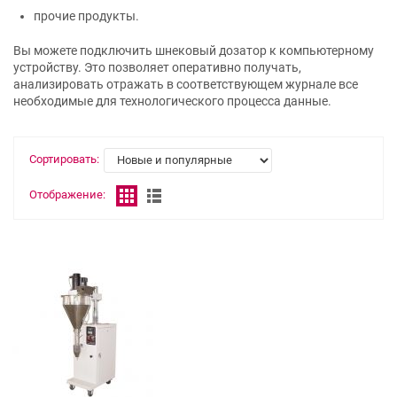
прочие продукты.
Вы можете подключить шнековый дозатор к компьютерному
устройству. Это позволяет оперативно получать,
анализировать отражать в соответствующем журнале все
необходимые для технологического процесса данные.
Сортировать:
Отображение: