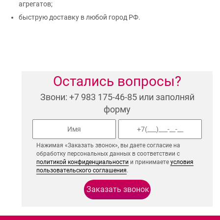
агрегатов;
быструю доставку в любой город РФ.
Остались вопросы?
Звони: +7 983 175-46-85 или заполняй
форму
Нажимая «Заказать звонок», вы даете согласие на
обработку персональных данных в соответствии с
политикой конфиденциальности
и принимаете
условия
пользовательского соглашения
.