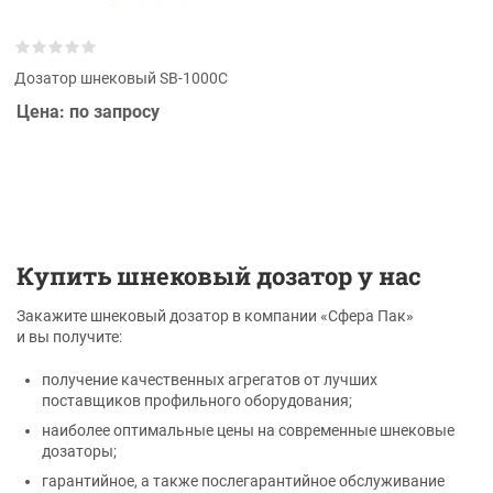
Дозатор шнековый SB-1000C
Цена: по запросу
Купить шнековый дозатор у нас
Закажите шнековый дозатор в компании «Сфера Пак»
и вы получите:
получение качественных агрегатов от лучших
поставщиков профильного оборудования;
наиболее оптимальные цены на современные шнековые
дозаторы;
гарантийное, а также послегарантийное обслуживание