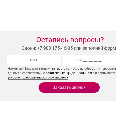
Остались вопросы?
Звони: +7 983 175-46-85 или заполняй форм
Нажимая «Заказать звонок», вы даете согласие на обработку персонал
данных в соответствии с
политикой конфиденциальности
и принимаете
условия пользовательского соглашения
.