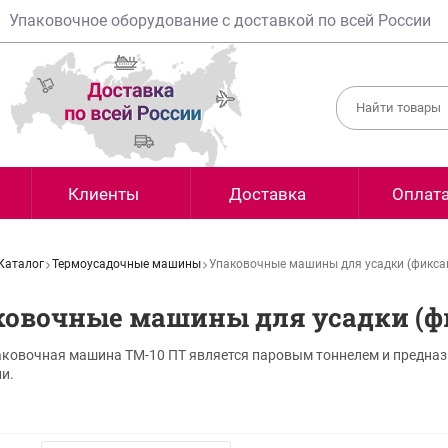
Упаковочное оборудование с доставкой по всей России
Клиенты
Доставка
Оплат
Каталог
Термоусадочные машины
Упаковочные машины для усадки (фикса
ковочные машины для усадки (ф
ковочная машина ТМ-10 ПТ является паровым тоннелем и предназн
и.