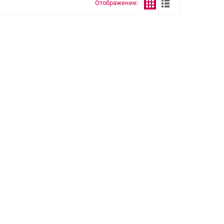
Отображение: