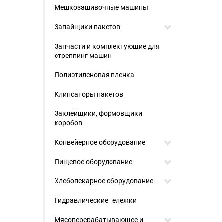
Мешкозашивочные машины
Запайщики пакетов
Запчасти и комплектующие для
стреппинг машин
Полиэтиленовая пленка
Клипсаторы пакетов
Заклейщики, формовщики
коробов
Конвейерное оборудование
Пищевое оборудование
Хлебопекарное оборудование
Гидравлические тележки
Мясоперерабатывающее и