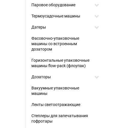
Паровое оборудование
Термоусадочные машины
Датеры
Фасовочно-упаковочные
машины со встроенным
дозатором
Горизонтальные упаковочные
машины flow-pack (флоупак)
Дозаторы
Вакуумные упаковочные
машины
Ленты светоотражающие
Степлеры для запечатывания
гофротары