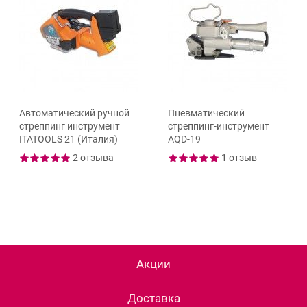
Автоматический ручной
Пневматический
стреппинг инструмент
стреппинг-инструмент
ITATOOLS 21 (Италия)
AQD-19
2 отзыва
1 отзыв
Акции
Доставка