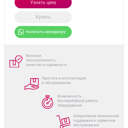
Узнать цену
Купить
Написать менеджеру
Высокая
технологичность,
качество и надежность
Простота в эксплуатации
и обслуживании
Возможность
бесперебойной работы
оборудования
Оперативная техническая
поддержка и сервисное
обслуживание