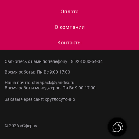
Оплата
О компании
Контакты
Свяжитесь с нами по телефону:
8 923 000-54-34
Время работы: Пн-Вс 9:00-17:00
Наша почта: sferapack@yandex.ru
Время работы менеджеров: Пн-Вс 9:00-17:00
Заказы через сайт: круглосуточно
© 2026 «Сфера»