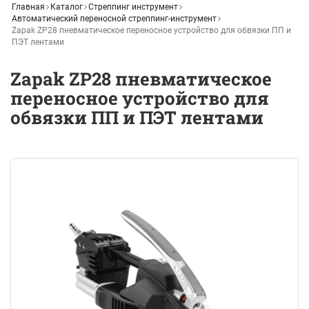
Главная
Каталог
Стреппинг инструмент
Автоматический переносной стреппинг-инструмент
Zapak ZP28 пневматическое переносное устройство для обвязки ПП и
ПЭТ лентами
Zapak ZP28 пневматическое
переносное устройство для
обвязки ПП и ПЭТ лентами