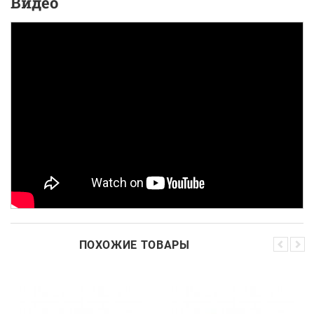
Видео
ПОХОЖИЕ ТОВАРЫ