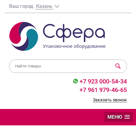
Ваш город:
Казань
+7 923 000-54-34
+7 961 979-46-65
Заказать звонок
МЕНЮ