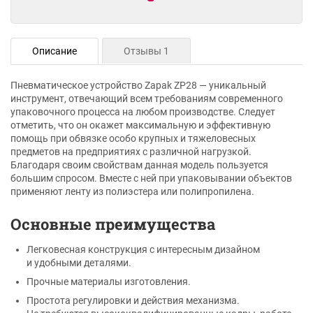
Описание
Отзывы 1
Пневматическое устройство Zapak ZP28 — уникальный
инструмент, отвечающий всем требованиям современного
упаковочного процесса на любом производстве. Следует
отметить, что он окажет максимальную и эффективную
помощь при обвязке особо крупных и тяжеловесных
предметов на предприятиях с различной нагрузкой.
Благодаря своим свойствам данная модель пользуется
большим спросом. Вместе с ней при упаковывании объектов
применяют ленту из полиэстера или полипропилена.
Основные преимущества
Легковесная конструкция с интересным дизайном
и удобными деталями.
Прочные материалы изготовления.
Простота регулировки и действия механизма.