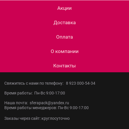
Акции
Доставка
Оплата
О компании
Контакты
Свяжитесь с нами по телефону:
8 923 000-54-34
Время работы: Пн-Вс 9:00-17:00
Наша почта: sferapack@yandex.ru
Время работы менеджеров: Пн-Вс 9:00-17:00
Заказы через сайт: круглосуточно