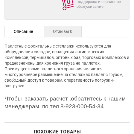
поддержка и сервисное
обслуживание
Описание
Отзывы 0
Паллетные фронтальные стеллажи используются для
оборудования складов, оснащения логистических
комплексов, терминалов, оптовых баз, торговых комплексов и
предназначены для хранения груза на паллетах.
Преимуществами паллетного хранения являются
многоуровневое размещение на стеллажах паллет с грузом,
свободный доступ к товарам, оперативность погрузки-
разгрузки.
Чтобы заказать расчет ,обратитесь к нашим
менеджерам по тел.8-923-000-54-34 .
ПОХОЖИЕ ТОВАРЫ