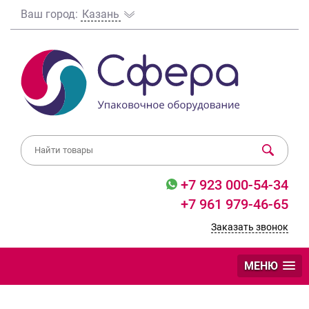
Ваш город:
Казань
+7 923 000-54-34
+7 961 979-46-65
Заказать звонок
МЕНЮ