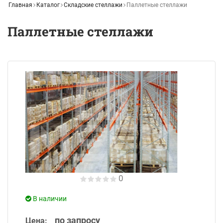
Главная
Каталог
Складские стеллажи
Паллетные стеллажи
Паллетные стеллажи
0
В наличии
по запросу
Цена: