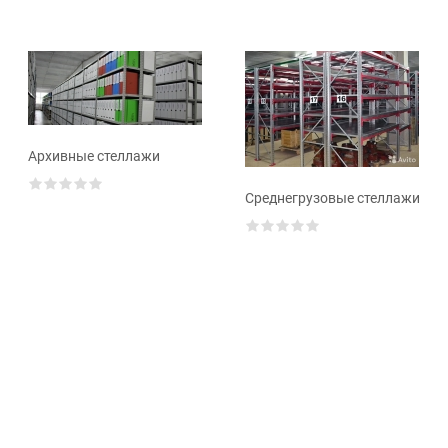
Архивные стеллажи
Среднегрузовые стеллажи