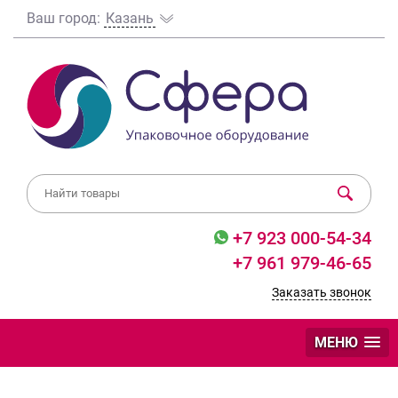
Ваш город:
Казань
+7 923 000-54-34
+7 961 979-46-65
Заказать звонок
МЕНЮ