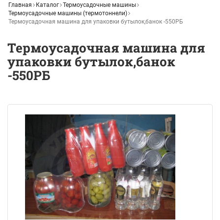
Главная
Каталог
Термоусадочные машины
Термоусадочные машины (термотоннели)
Термоусадочная машина для упаковки бутылок,банок -550РБ
Термоусадочная машина для
упаковки бутылок,банок
-550РБ