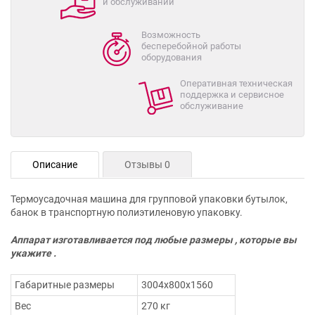
и обслуживании
Возможность
бесперебойной работы
оборудования
Оперативная техническая
поддержка и сервисное
обслуживание
Описание
Отзывы 0
Термоусадочная машина для групповой упаковки бутылок,
банок в транспортную полиэтиленовую упаковку.
Аппарат изготавливается под любые размеры , которые вы
укажите .
Габаритные размеры
3004х800х1560
Вес
270 кг