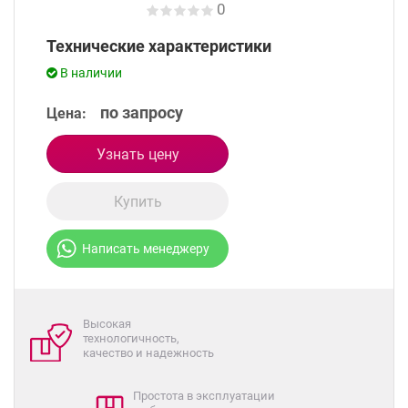
0
Технические характеристики
В наличии
по запросу
Цена:
Узнать цену
Купить
Написать менеджеру
Высокая
технологичность,
качество и надежность
Простота в эксплуатации