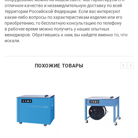
отличное качество и незамедлительную доставку по всей
территории Российской Федерации. Если вас интересуют
какие-либо вопросы по характеристикам изделия или его
приобретению, то бесплатную консультацию по телефону
в рабочее время можно получить у наших опытных
менеджеров. Обратившись к нам, вы найдете именно то, что
искали.
ПОХОЖИЕ ТОВАРЫ