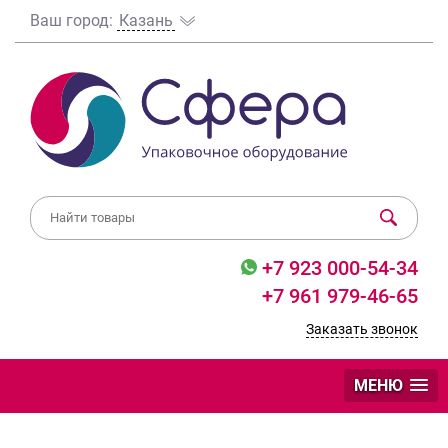
Ваш город:
Казань
+7 923 000-54-34
+7 961 979-46-65
Заказать звонок
МЕНЮ