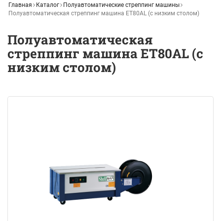
Главная
Каталог
Полуавтоматические стреппинг машины
Полуавтоматическая стреппинг машина ET80AL (с низким столом)
Полуавтоматическая
стреппинг машина ET80AL (с
низким столом)