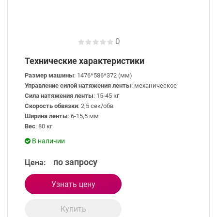
0
Технические характеристики
Размер машины
: 1476*586*372 (мм)
Управление силой натяжения ленты
: механическое
Сила натяжения ленты
: 15-45 кг
Скорость обвязки
: 2,5 сек/обв
Ширина ленты
: 6-15,5 мм
Вес
: 80 кг
В наличии
по запросу
Цена:
Узнать цену
Купить