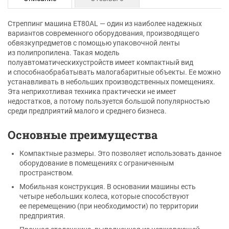
Стреппинг машина ET80AL — один из наиболее надежных
вариантов современного оборудования, производящего
обвязкупредметов с помощью упаковочной ленты
из полипропилена. Такая модель
полуавтоматическихустройств имеет компактный вид
и способнаобрабатывать малогабаритные объекты. Ее можно
устанавливать в небольших производственных помещениях.
Эта неприхотливая техника практически не имеет
недостатков, а потому пользуется большой популярностью
среди предприятий малого и среднего бизнеса.
Основные преимущества
Компактные размеры. Это позволяет использовать данное
оборудование в помещениях с ограниченным
пространством.
Мобильная конструкция. В основании машины есть
четыре небольших колеса, которые способствуют
ее перемещению (при необходимости) по территории
предприятия.