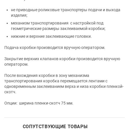
не приводные роликовые транспортеры подачи и выхода
изделия;
механизм транспортирования с настройкой под
геометрические размеры заклеиваемой коробки;
нижние и верхние заклеивающие головки.
Подача коробки производится вручную оператором.
Закрытие верхних клапанов коробки производится вручную
оператором.
После вхождения коробки в зону механизма
транспортирования коробка перемещается лентами с
одновременным заклеиванием верха и низа коробки пленкой-
скотч.
Опции: ширина пленки-скотч 75 мм.
СОПУТСТВУЮЩИЕ ТОВАРЫ