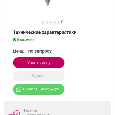
0
Технические характеристики
В наличии
по запросу
Цена:
Узнать цену
Купить
Написать менеджеру
Высокая
технологичность,