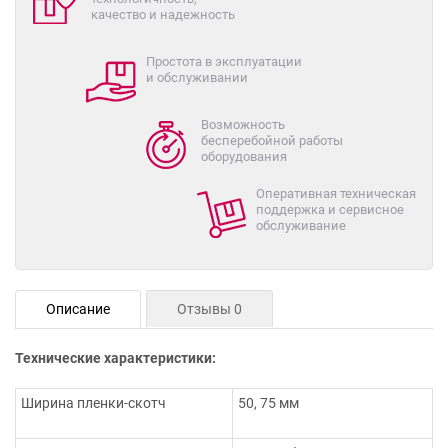
качество и надежность
Простота в эксплуатации
и обслуживании
Возможность
бесперебойной работы
оборудования
Оперативная техническая
поддержка и сервисное
обслуживание
Описание
Отзывы 0
Технические характеристики:
Ширина пленки-скотч
50, 75 мм