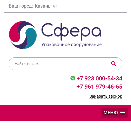
Ваш город:
Казань
+7 923 000-54-34
+7 961 979-46-65
Заказать звонок
МЕНЮ